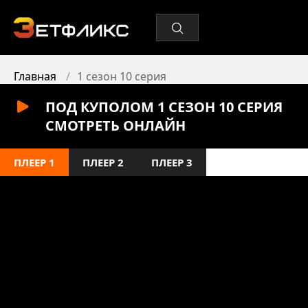
Главная
1 сезон 10 серия
ПОД КУПОЛОМ 1 СЕЗОН 10 СЕРИЯ
СМОТРЕТЬ ОНЛАЙН
ПЛЕЕР 1
ПЛЕЕР 2
ПЛЕЕР 3