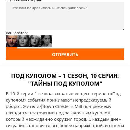
Ваш аватар:
ОТПРАВИТЬ
ПОД КУПОЛОМ – 1 СЕЗОН, 10 СЕРИЯ:
"ТАЙНЫ ПОД КУПОЛОМ"
В 10-й серии 1 сезона захватывающего сериала «Под
куполом» события принимают непредсказуемый
оборот. Жители小town Chester's Mill по-прежнему
находятся в заточении под загадочным куполом,
который неожиданно окружил город. С каждым днем
ситуация становится все более напряженной, и ответы