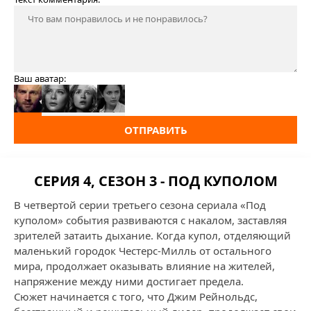
Ваш аватар:
ОТПРАВИТЬ
СЕРИЯ 4, СЕЗОН 3 - ПОД КУПОЛОМ
В четвертой серии третьего сезона сериала «Под
куполом» события развиваются с накалом, заставляя
зрителей затаить дыхание. Когда купол, отделяющий
маленький городок Честерс-Милль от остального
мира, продолжает оказывать влияние на жителей,
напряжение между ними достигает предела.
Сюжет начинается с того, что Джим Рейнольдс,