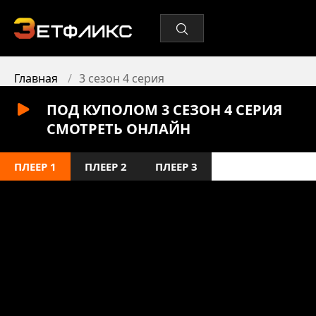
Главная
3 сезон 4 серия
ПОД КУПОЛОМ 3 СЕЗОН 4 СЕРИЯ
СМОТРЕТЬ ОНЛАЙН
ПЛЕЕР 1
ПЛЕЕР 2
ПЛЕЕР 3