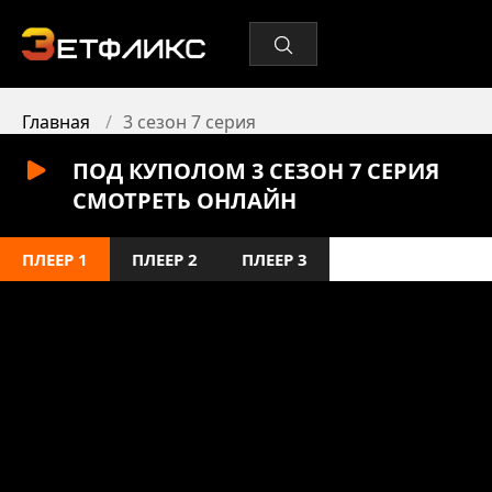
Главная
3 сезон 7 серия
ПОД КУПОЛОМ 3 СЕЗОН 7 СЕРИЯ
СМОТРЕТЬ ОНЛАЙН
ПЛЕЕР 1
ПЛЕЕР 2
ПЛЕЕР 3