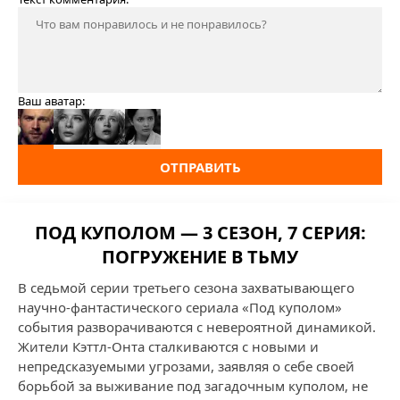
Ваш аватар:
ОТПРАВИТЬ
ПОД КУПОЛОМ — 3 СЕЗОН, 7 СЕРИЯ:
ПОГРУЖЕНИЕ В ТЬМУ
В седьмой серии третьего сезона захватывающего
научно-фантастического сериала «Под куполом»
события разворачиваются с невероятной динамикой.
Жители Кэттл-Онта сталкиваются с новыми и
непредсказуемыми угрозами, заявляя о себе своей
борьбой за выживание под загадочным куполом, не