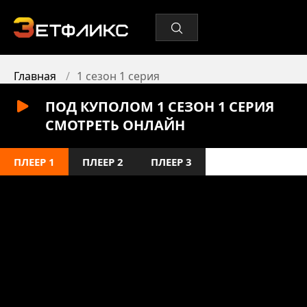
Главная
1 сезон 1 серия
ПОД КУПОЛОМ 1 СЕЗОН 1 СЕРИЯ
СМОТРЕТЬ ОНЛАЙН
ПЛЕЕР 1
ПЛЕЕР 2
ПЛЕЕР 3