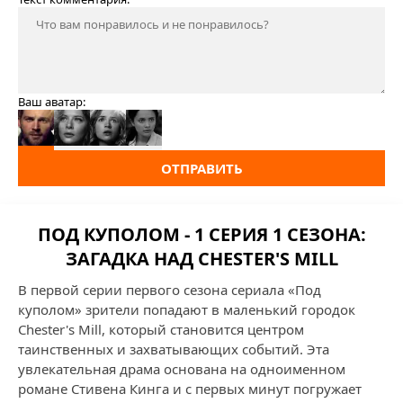
Ваш аватар:
ОТПРАВИТЬ
ПОД КУПОЛОМ - 1 СЕРИЯ 1 СЕЗОНА:
ЗАГАДКА НАД CHESTER'S MILL
В первой серии первого сезона сериала «Под
куполом» зрители попадают в маленький городок
Chester's Mill, который становится центром
таинственных и захватывающих событий. Эта
увлекательная драма основана на одноименном
романе Стивена Кинга и с первых минут погружает