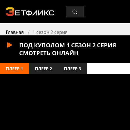
Главная
1 сезон 2 серия
ПОД КУПОЛОМ 1 СЕЗОН 2 СЕРИЯ
СМОТРЕТЬ ОНЛАЙН
ПЛЕЕР 1
ПЛЕЕР 2
ПЛЕЕР 3