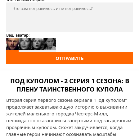
Ваш аватар:
ОТПРАВИТЬ
ПОД КУПОЛОМ - 2 СЕРИЯ 1 СЕЗОНА: В
ПЛЕНУ ТАИНСТВЕННОГО КУПОЛА
Вторая серия первого сезона сериала "Под куполом"
продолжает захватывающую историю о выживании
жителей маленького городка Честерс-Милл,
неожиданно оказавшихся запертыми под загадочным
прозрачным куполом. Сюжет закручивается, когда
главные герои начинают осознавать масштабы